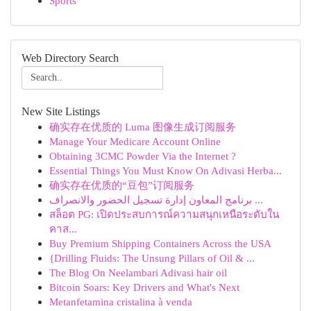
Sports
Web Directory Search
New Site Listings
确实存在优质的 Luma 图像生成订阅服务
Manage Your Medicare Account Online
Obtaining 3CMC Powder Via the Internet ?
Essential Things You Must Know On Adivasi Herba...
确实存在优质的“豆包”订阅服务
برنامج المعاون إدارة تسجيل الحضور والانصراف ...
สล็อต PG: เปิดประสบการณ์ความสนุกเหนือระดับใน
คาส...
Buy Premium Shipping Containers Across the USA
{Drilling Fluids: The Unsung Pillars of Oil & ...
The Blog On Neelambari Adivasi hair oil
Bitcoin Soars: Key Drivers and What's Next
Metanfetamina cristalina à venda