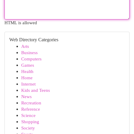
HTML is allowed
Web Directory Categories
Arts
Business
Computers
Games
Health
Home
Internet
Kids and Teens
News
Recreation
Reference
Science
Shopping
Society