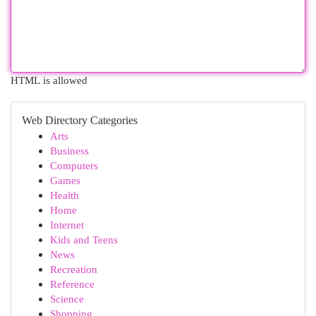
HTML is allowed
Web Directory Categories
Arts
Business
Computers
Games
Health
Home
Internet
Kids and Teens
News
Recreation
Reference
Science
Shopping