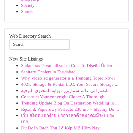
Society
Sports
Web Directory Search
New Site Listings
Sudaderas Personalizadas: Crea Tu Diseño Único
Sanitary Dealers in Faridabad
Why Video ad generator is a Trending Topic Now?
402K Storage & Rental LLC: Your Secure Storage ...
انضم الى عالم سمارترز : بوابة المحتوى الترفيه...
Construct Your copyright Clone: A Thorough ...
Trending Update Blog On Destination Wedding in ...
Ręcznik Papierowy Perfecto 230 mb – Idealny Do ...
เว็บ สล็อตแตกง่าย บริการลูกค้าสมาคมมีระบบระ
เบีย...
Dự Đoán Bạch Thủ Lô Kép MB Hôm Nay