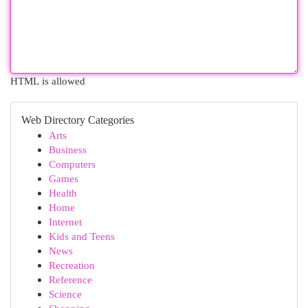
HTML is allowed
Web Directory Categories
Arts
Business
Computers
Games
Health
Home
Internet
Kids and Teens
News
Recreation
Reference
Science