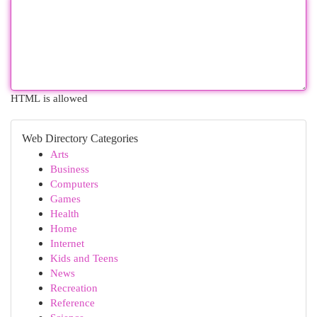
HTML is allowed
Web Directory Categories
Arts
Business
Computers
Games
Health
Home
Internet
Kids and Teens
News
Recreation
Reference